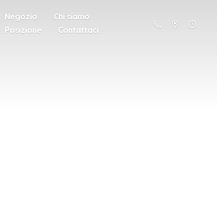
Negozio
Chi siamo
Posizione
Contattaci