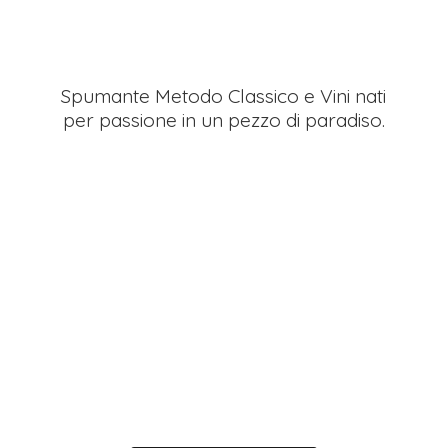
Spumante Metodo Classico e Vini nati
per passione in un pezzo
di paradiso.