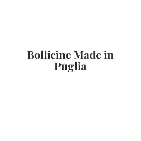
Bollicine Made
in
Puglia